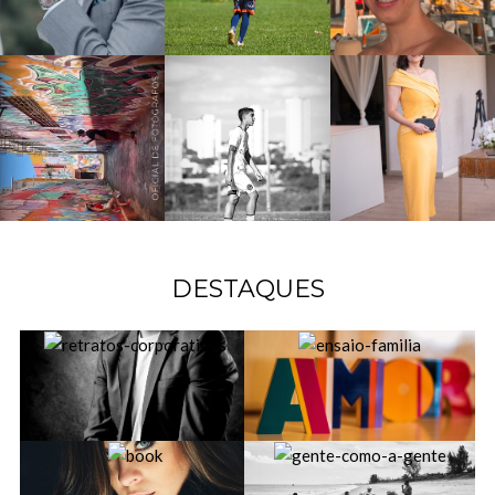
DESTAQUES